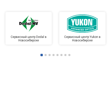
Сервисный центр Dedal в
Сервисный центр Yukon в
Новосибирске
Новосибирске