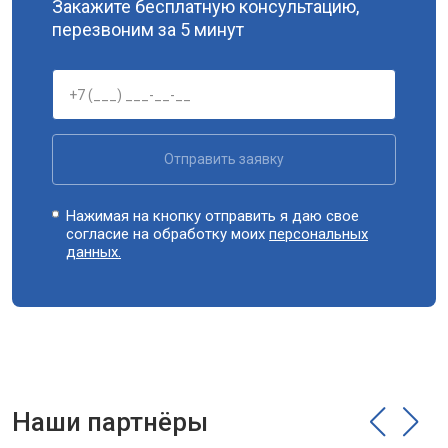
Закажите бесплатную консультацию,
перезвоним за 5 минут
Отправить заявку
Нажимая на кнопку отправить я даю свое
согласие на обработку моих
персональных
данных.
Наши партнёры