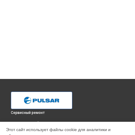
Сервисный ремонт
ВЫБЕРИ СВОЙ ГОРОД
Этот сайт использует файлы cookie для аналитики и
Ремонт тепловизионного монокуляра XQ38F Pulsar в