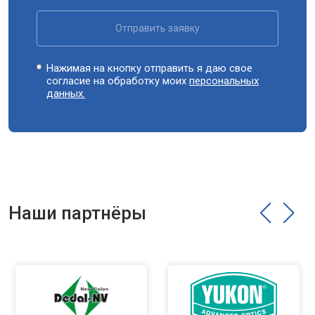
Отправить заявку
Нажимая на кнопку отправить я даю свое
согласие на обработку моих
персональных
данных.
Наши партнёры