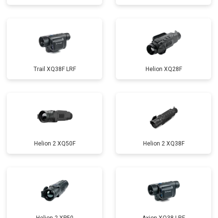
Trail XQ38F LRF
Helion XQ28F
Helion 2 XQ50F
Helion 2 XQ38F