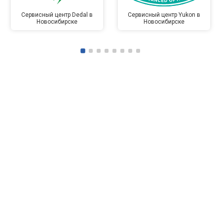
Сервисный центр Dedal в
Сервисный центр Yukon в
Новосибирске
Новосибирске