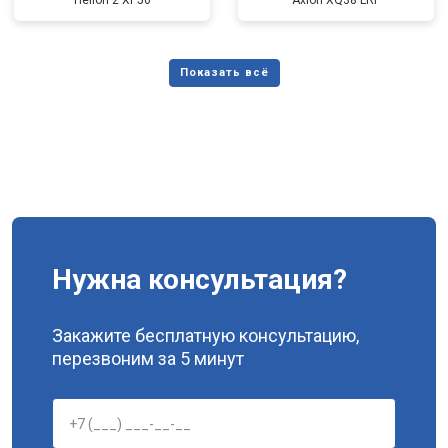
Helion 2 XP50
Axion XQ38 LRF
Нужна консультация?
Закажите бесплатную консультацию,
перезвоним за 5 минут