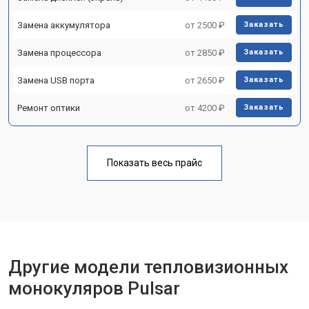
Замена аккумулятора
от 2500 ₽
Заказать
Замена процессора
от 2850 ₽
Заказать
Замена USB порта
от 2650 ₽
Заказать
Ремонт оптики
от 4200 ₽
Заказать
Показать весь прайс
Другие модели тепловизионных
монокуляров Pulsar