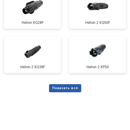
Helion XQ28F
Helion 2 XQ50F
Helion 2 XQ38F
Helion 2 XP50