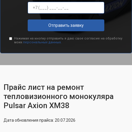
Отправить заявку
Нажимая на кнопку отправить я даю свое согласие на обработку
моих
персональных данных.
Прайс лист на ремонт
тепловизионного монокуляра
Pulsar Axion XM38
Дата обновления прайса: 20.07.2026