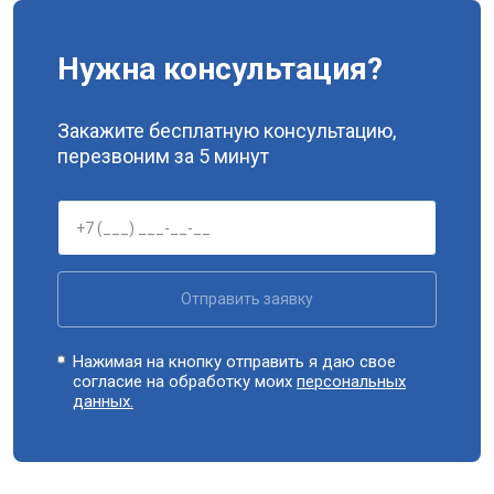
Нужна консультация?
Закажите бесплатную консультацию,
перезвоним за 5 минут
Отправить заявку
Нажимая на кнопку отправить я даю свое
согласие на обработку моих
персональных
данных.