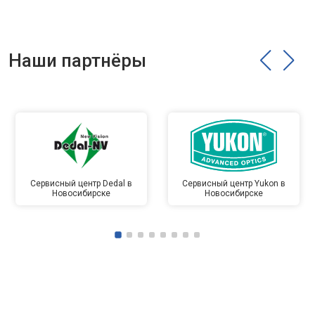
Наши партнёры
Сервисный центр Dedal в
Сервисный центр Yukon в
Новосибирске
Новосибирске