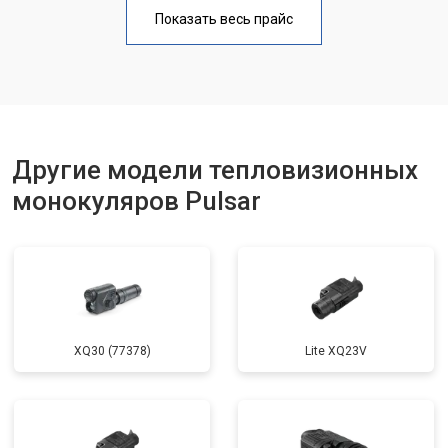
Показать весь прайс
Другие модели тепловизионных
монокуляров Pulsar
XQ30 (77378)
Lite XQ23V