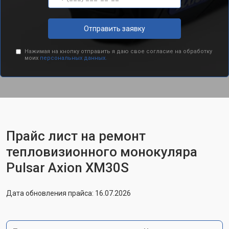
Отправить заявку
Нажимая на кнопку отправить я даю свое согласие на обработку
моих
персональных данных.
Прайс лист на ремонт
тепловизионного монокуляра
Pulsar Axion XM30S
Дата обновления прайса: 16.07.2026