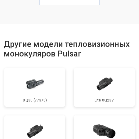
Другие модели тепловизионных
монокуляров Pulsar
XQ30 (77378)
Lite XQ23V