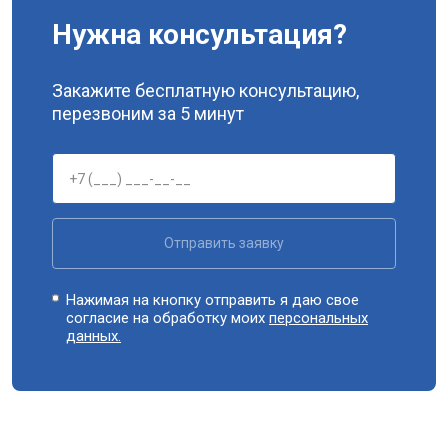
Нужна консультация?
Закажите бесплатную консультацию,
перезвоним за 5 минут
Отправить заявку
Нажимая на кнопку отправить я даю свое
согласие на обработку моих
персональных
данных.