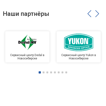
Наши партнёры
Сервисный центр Dedal в
Сервисный центр Yukon в
Новосибирске
Новосибирске