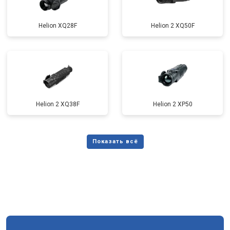
Helion XQ28F
Helion 2 XQ50F
Helion 2 XQ38F
Helion 2 XP50