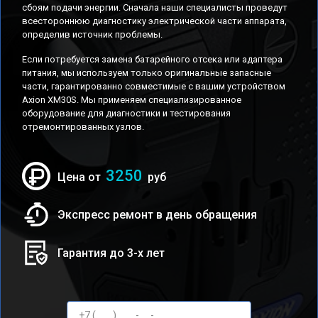
сбоям подачи энергии. Сначала наши специалисты проведут
всестороннюю диагностику электрической части аппарата,
определив источник проблемы.
Если потребуется замена батарейного отсека или адаптера
питания, мы используем только оригинальные запасные
части, гарантированно совместимые с вашим устройством
Axion XM30S. Мы применяем специализированное
оборудование для диагностики и тестирования
отремонтированных узлов.
3250
Цена от
руб
Экспресс ремонт в день обращения
Гарантия до 3-х лет