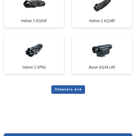
Helion 2 XQ50F
Helion 2 XQ38F
Helion 2 XP50
Axion XQ38 LRF