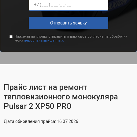
Отправить заявку
Нажимая на кнопку отправить я даю свое согласие на обработку
моих
персональных данных.
Прайс лист на ремонт
тепловизионного монокуляра
Pulsar 2 XP50 PRO
Дата обновления прайса: 16.07.2026