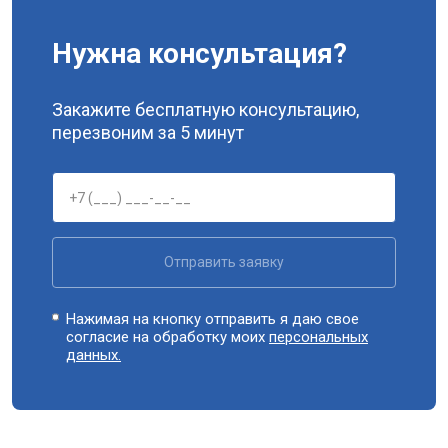
Нужна консультация?
Закажите бесплатную консультацию,
перезвоним за 5 минут
Отправить заявку
Нажимая на кнопку отправить я даю свое
согласие на обработку моих
персональных
данных.