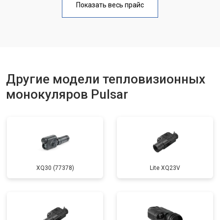
Показать весь прайс
Другие модели тепловизионных
монокуляров Pulsar
XQ30 (77378)
Lite XQ23V