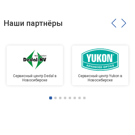
Наши партнёры
Сервисный центр Dedal в
Сервисный центр Yukon в
Новосибирске
Новосибирске