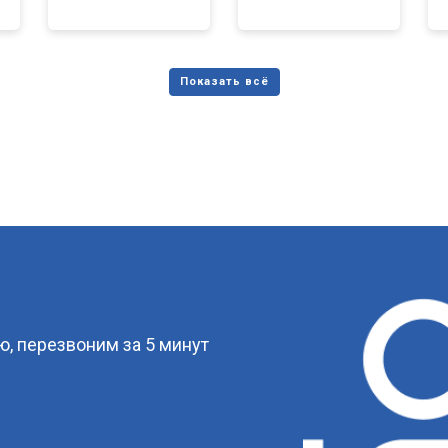
?
, перезвоним за 5 минут