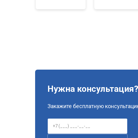
Нужна консультация
Закажите бесплатную консультацию