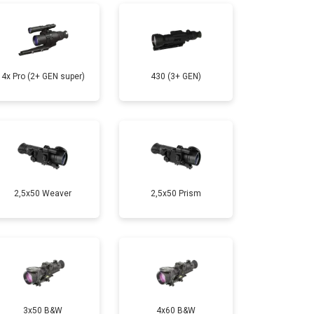
4x Pro (2+ GEN super)
430 (3+ GEN)
2,5x50 Weaver
2,5x50 Prism
3x50 B&W
4x60 B&W