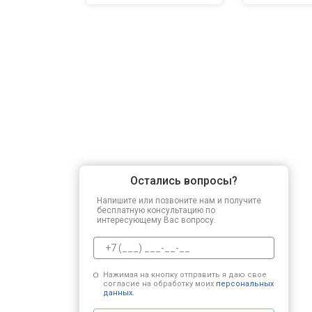
Остались вопросы?
Напишите или позвоните нам и получите
бесплатную консультацию по
интересующему Вас вопросу.
Нажимая на кнопку отправить я даю свое
согласие на обработку моих
персональных
данных.