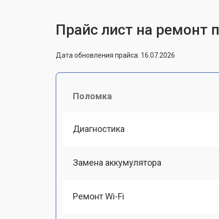
Прайс лист на ремонт п
Дата обновления прайса: 16.07.2026
Поломка
Диагностика
Замена аккумулятора
Ремонт Wi-Fi