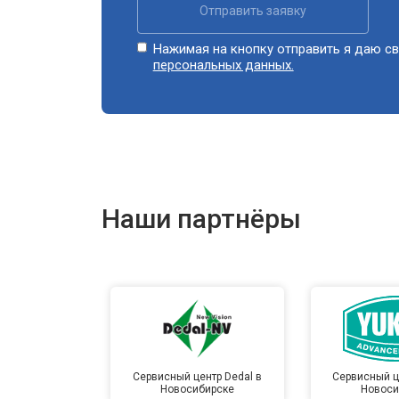
Отправить заявку
Нажимая на кнопку отправить я даю св
персональных данных.
Наши партнёры
Сервисный центр Dedal в
Сервисный ц
Новосибирске
Новоси