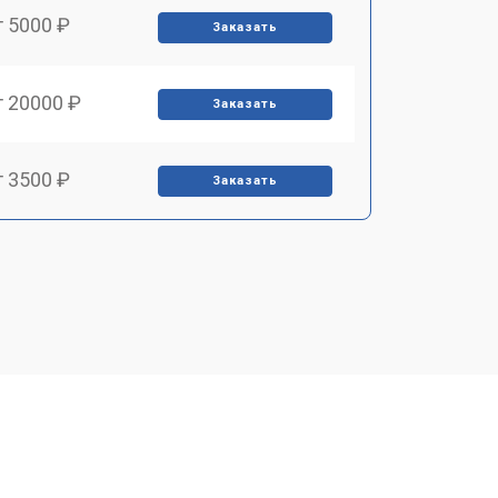
т 5000 ₽
Заказать
т 20000 ₽
Заказать
т 3500 ₽
Заказать
т 3000 ₽
Заказать
т 4000 ₽
Заказать