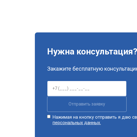
Нужна консультация
Закажите бесплатную консультацию
Отправить заявку
Нажимая на кнопку отправить я даю св
персональных данных.