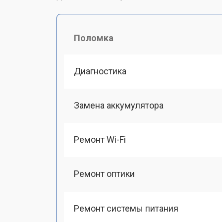
Поломка
Диагностика
Замена аккумулятора
Ремонт Wi-Fi
Ремонт оптики
Ремонт системы питания