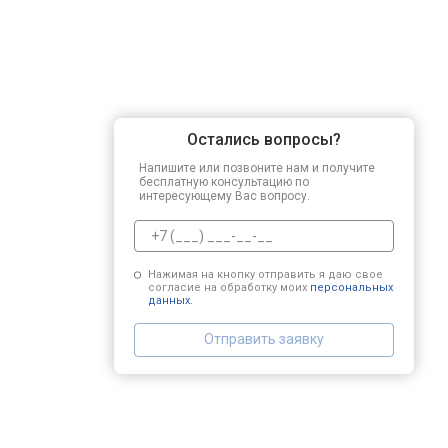
Остались вопросы?
Напишите или позвоните нам и получите
бесплатную консультацию по
интересующему Вас вопросу.
Нажимая на кнопку отправить я даю свое
согласие на обработку моих
персональных
данных.
Отправить заявку