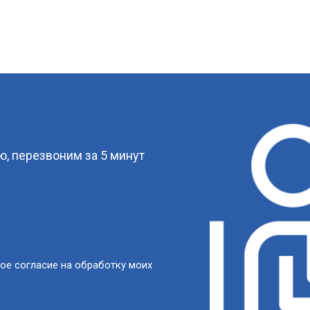
?
, перезвоним за 5 минут
ое согласие на обработку моих