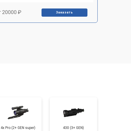
т 20000 ₽
Заказать
т 3500 ₽
Заказать
т 3000 ₽
Заказать
т 4000 ₽
Заказать
4x Pro (2+ GEN super)
430 (3+ GEN)