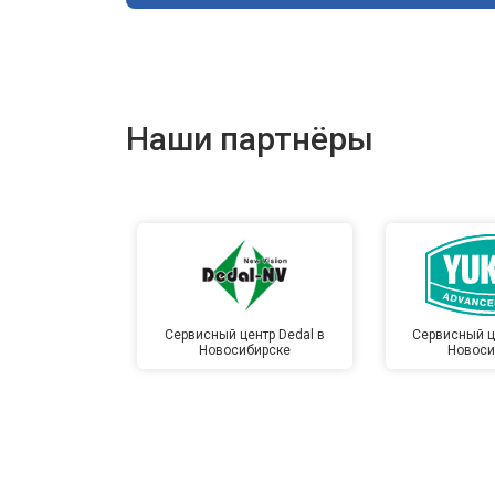
Наши партнёры
Сервисный центр Dedal в
Сервисный ц
Новосибирске
Новоси