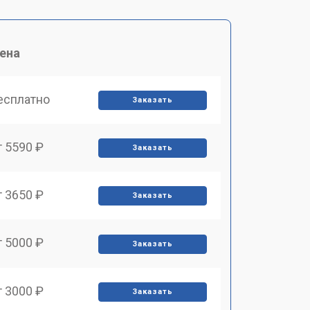
ена
есплатно
Заказать
т 5590 ₽
Заказать
т 3650 ₽
Заказать
т 5000 ₽
Заказать
т 3000 ₽
Заказать